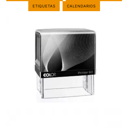
ETIQUETAS
CALENDARIOS