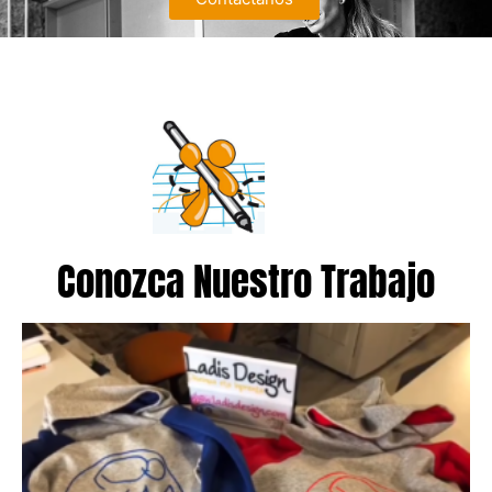
Conozca Nuestro Trabajo