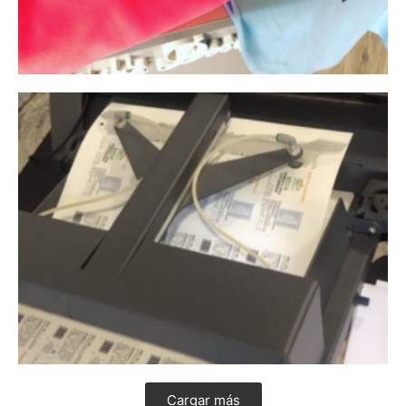
Cargar más